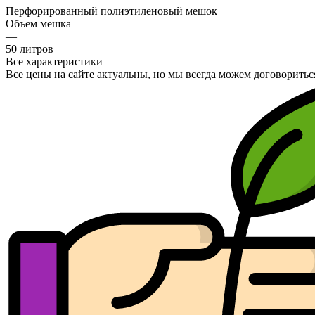
Перфорированный полиэтиленовый мешок
Объем мешка
—
50 литров
Все характеристики
Все цены на сайте актуальны, но мы всегда можем договоритьс