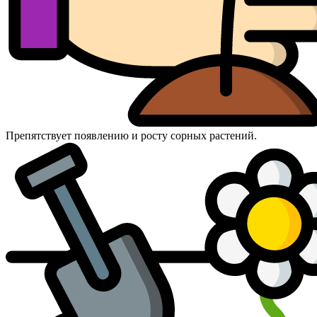
Препятствует появлению и росту сорных растений.