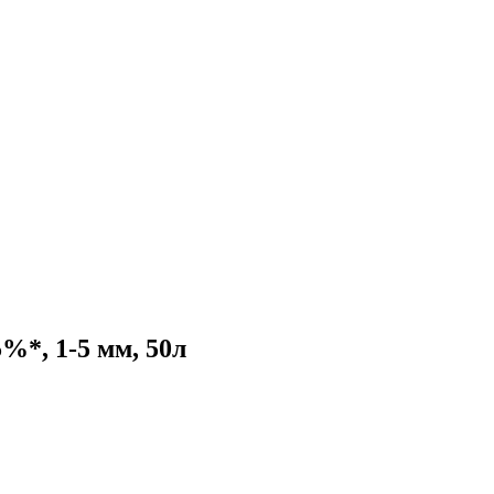
%*, 1-5 мм, 50л