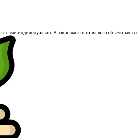
я с вами индивидуально. В зависимости от вашего объема заказ