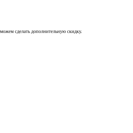
а можем сделать дополнительную скидку.