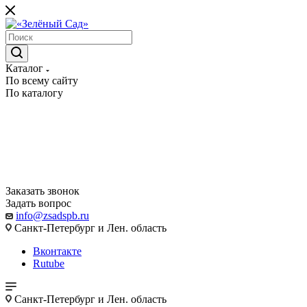
Каталог
По всему сайту
По каталогу
Заказать звонок
Задать вопрос
info@zsadspb.ru
Санкт-Петербург и Лен. область
Вконтакте
Rutube
Санкт-Петербург и Лен. область