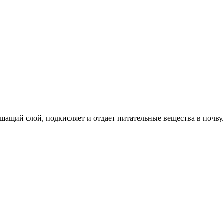
шащий слой, подкисляет и отдает питательные вещества в почву.