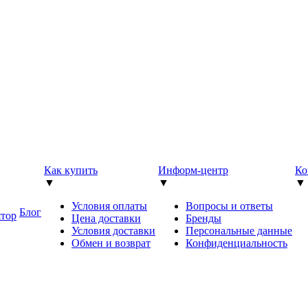
Как купить
Информ-центр
Ко
▼
▼
▼
Условия оплаты
Вопросы и ответы
Блог
ятор
Цена доставки
Бренды
Условия доставки
Персональные данные
Обмен и возврат
Конфиденциальность