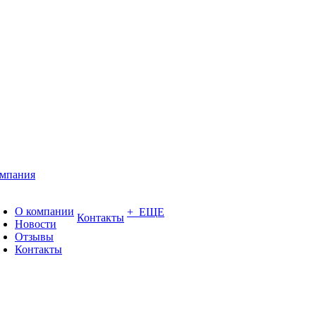
мпания
О компании
+ ЕЩЕ
Контакты
Новости
Отзывы
Контакты