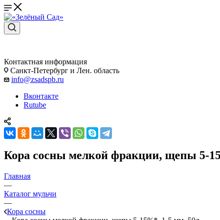
Контактная информация
Санкт-Петербург и Лен. область
info@zsadspb.ru
Вконтакте
Rutube
Кора сосны мелкой фракции, щепы 5-15
Главная
—
Каталог мульчи
—
Кора сосны