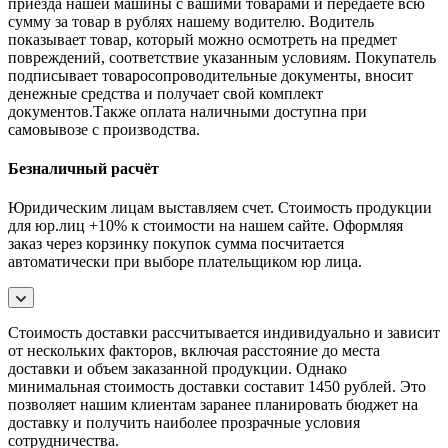
приезда нашей машины с вашими товарами и передаёте всю
сумму за товар в рублях нашему водителю. Водитель
показывает товар, который можно осмотреть на предмет
повреждений, соответствие указанным условиям. Покупатель
подписывает товаросопроводительные документы, вносит
денежные средства и получает свой комплект
документов.Также оплата наличными доступна при
самовывозе с производства.
Безналичный расчёт
Юридическим лицам выставляем счет. Стоимость продукции
для юр.лиц +10% к стоимости на нашем сайте. Оформляя
заказ через корзинку покупок сумма посчитается
автоматически при выборе плательщиком юр лица.
Стоимость доставки рассчитывается индивидуально и зависит
от нескольких факторов, включая расстояние до места
доставки и объем заказанной продукции. Однако
минимальная стоимость доставки составит 1450 рублей. Это
позволяет нашим клиентам заранее планировать бюджет на
доставку и получить наиболее прозрачные условия
сотрудничества.