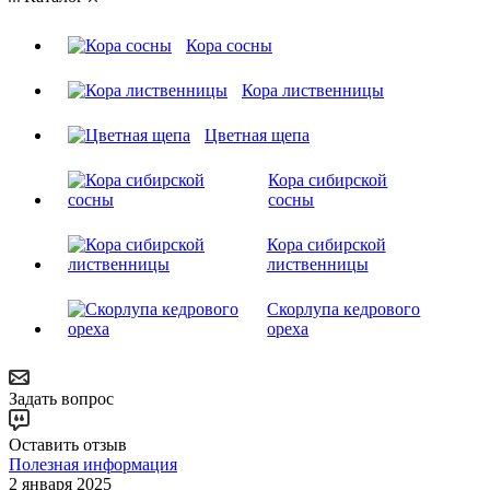
Кора сосны
Кора лиственницы
Цветная щепа
Кора сибирской
сосны
Кора сибирской
лиственницы
Скорлупа кедрового
ореха
Задать вопрос
Оставить отзыв
Полезная информация
2 января 2025