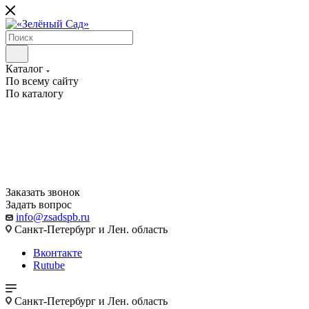
Каталог
По всему сайту
По каталогу
Заказать звонок
Задать вопрос
info@zsadspb.ru
Санкт-Петербург и Лен. область
Вконтакте
Rutube
Санкт-Петербург и Лен. область