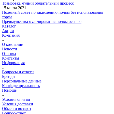
Трамбовка мульчи обязательный процесс
15 марта 2021
Полезный совет по закислению почвы без использования
торфа
Преимущества мульчирования почвы осенью
Каталог
Акции
Компания
О компании
Новости
Отзывы
Контакты
Информация
Вопросы и ответы
Бренды
Персональные данные
Конфиденциальность
Помощь
Условия оплаты
Условия доставки
Обмен и возврат
Вопрос-ответ