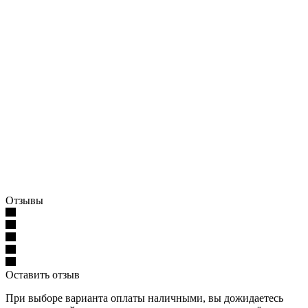
Отзывы
Оставить отзыв
При выборе варианта оплаты наличными, вы дожидаетесь