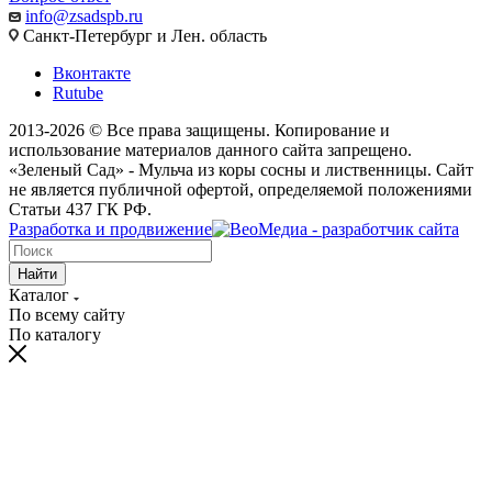
info@zsadspb.ru
Санкт-Петербург и Лен. область
Вконтакте
Rutube
2013-2026 © Все права защищены. Копирование и
использование материалов данного сайта запрещено.
«Зеленый Сад» - Мульча из коры сосны и лиственницы. Сайт
не является публичной офертой, определяемой положениями
Статьи 437 ГК РФ.
Разработка и продвижение
Найти
Каталог
По всему сайту
По каталогу