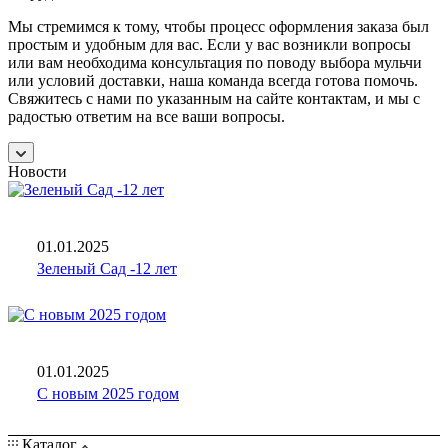
Мы стремимся к тому, чтобы процесс оформления заказа был
простым и удобным для вас. Если у вас возникли вопросы
или вам необходима консультация по поводу выбора мульчи
или условий доставки, наша команда всегда готова помочь.
Свяжитесь с нами по указанным на сайте контактам, и мы с
радостью ответим на все ваши вопросы.
Новости
01.01.2025
Зеленый Сад -12 лет
01.01.2025
C новым 2025 годом
Каталог