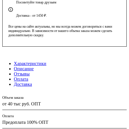
Посоветуйте товар друзьям
Доставка - от 1450 ₽.
Все цены на сайте актуальны, но мы всегда можем договориться с вами
индивидуально. В зависимости от вашего объема заказа можем сделать
дополнительную скидку.
Характеристики
Описание
Отзывы
Оплата
Доставка
Объем заказа
от 40 тыс руб. ОПТ
Оплата
Предоплата 100% ОПТ