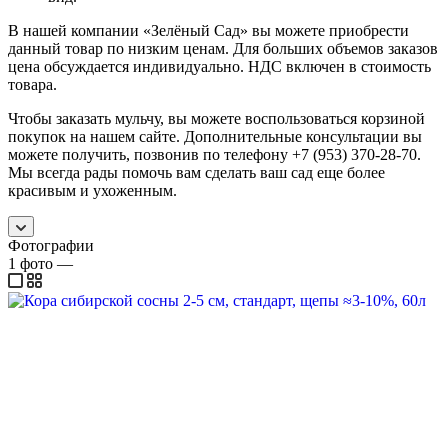
В нашей компании «Зелёный Сад» вы можете приобрести
данный товар по низким ценам. Для больших объемов заказов
цена обсуждается индивидуально. НДС включен в стоимость
товара.
Чтобы заказать мульчу, вы можете воспользоваться корзиной
покупок на нашем сайте. Дополнительные консультации вы
можете получить, позвонив по телефону +7 (953) 370-28-70.
Мы всегда рады помочь вам сделать ваш сад еще более
красивым и ухоженным.
Фотографии
1
фото
—