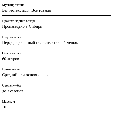
Мульчирование
Без геотекстиля, Все товары
Происхождение товара
Произведено в Сибири
Вид поставки
Перфорированный полиэтиленовый мешок
Объем мешка
60 литров
Применение
Средний или основной слой
Срок службы
до 3 сезонов
Масса, кг
10