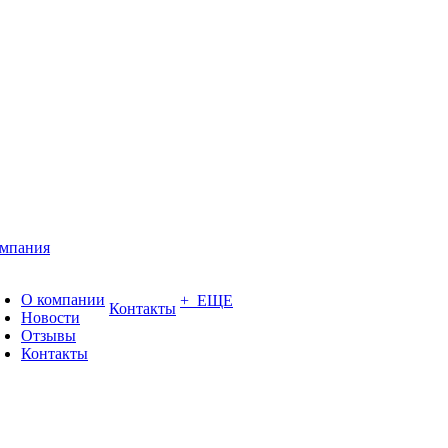
мпания
О компании
+ ЕЩЕ
Контакты
Новости
Отзывы
Контакты