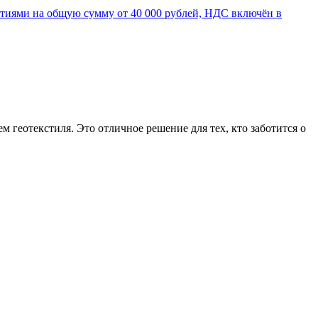
 геотекстиля. Это отличное решение для тех, кто заботится о