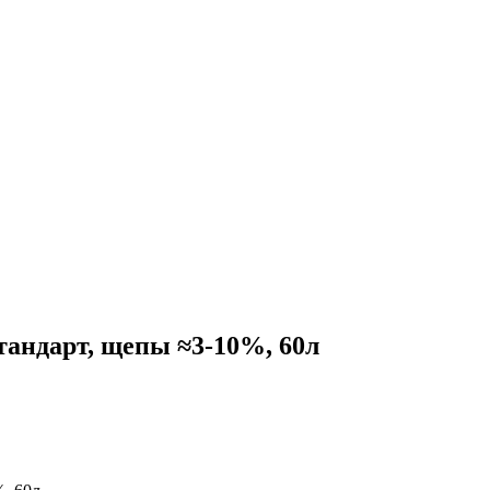
тандарт, щепы ≈3-10%, 60л