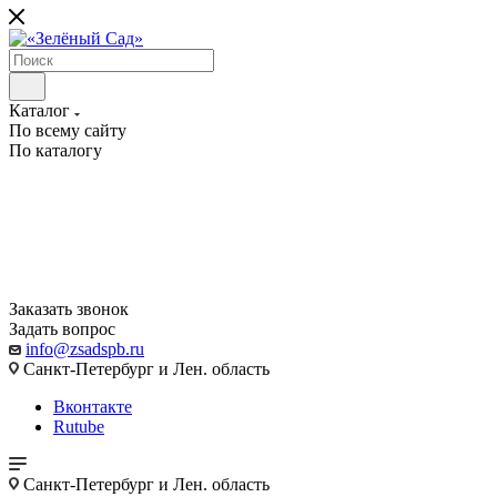
Каталог
По всему сайту
По каталогу
Заказать звонок
Задать вопрос
info@zsadspb.ru
Санкт-Петербург и Лен. область
Вконтакте
Rutube
Санкт-Петербург и Лен. область