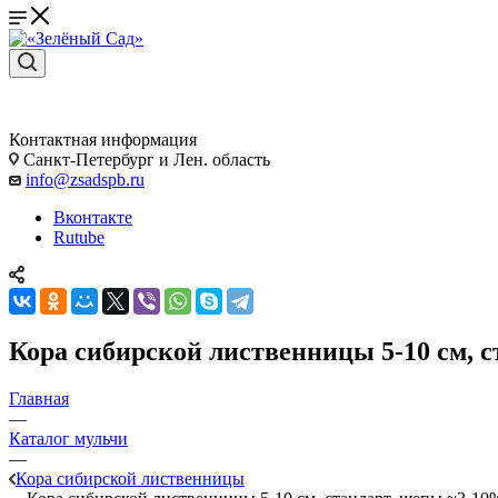
Контактная информация
Санкт-Петербург и Лен. область
info@zsadspb.ru
Вконтакте
Rutube
Кора сибирской лиственницы 5-10 см, с
Главная
—
Каталог мульчи
—
Кора сибирской лиственницы