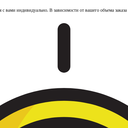
я с вами индивидуально. В зависимости от вашего объема заказ