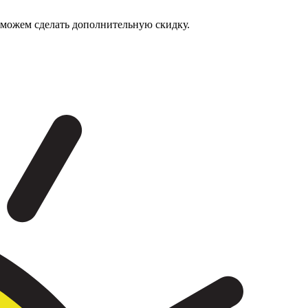
а можем сделать дополнительную скидку.