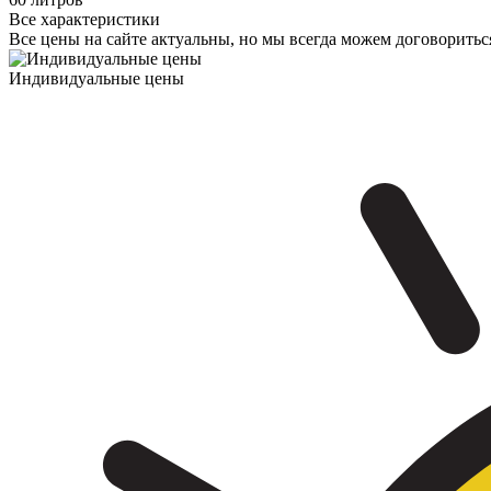
Все характеристики
Все цены на сайте актуальны, но мы всегда можем договоритьс
Индивидуальные цены