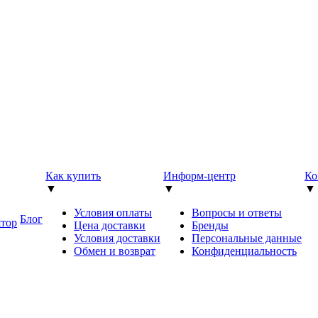
Как купить
Информ-центр
Ко
▼
▼
▼
Условия оплаты
Вопросы и ответы
Блог
ятор
Цена доставки
Бренды
Условия доставки
Персональные данные
Обмен и возврат
Конфиденциальность