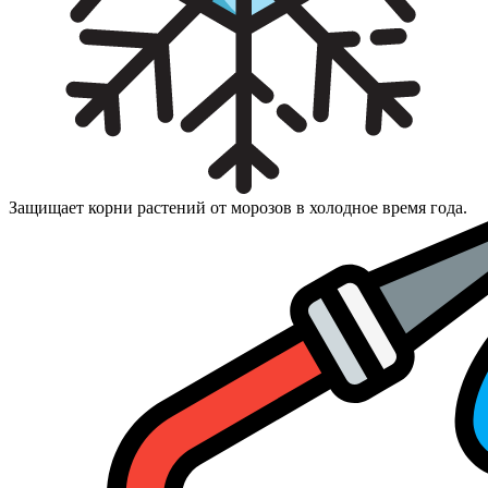
Защищает корни растений от морозов в холодное время года.