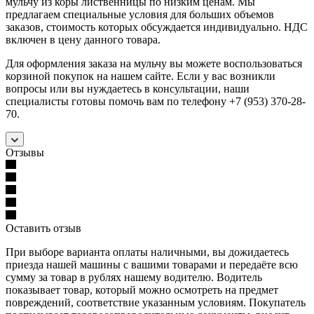
мульчу из коры лиственницы по низким ценам. Мы
предлагаем специальные условия для больших объемов
заказов, стоимость которых обсуждается индивидуально. НДС
включен в цену данного товара.
Для оформления заказа на мульчу вы можете воспользоваться
корзиной покупок на нашем сайте. Если у вас возникли
вопросы или вы нуждаетесь в консультации, наши
специалисты готовы помочь вам по телефону +7 (953) 370-28-
70.
Отзывы
Оставить отзыв
При выборе варианта оплаты наличными, вы дожидаетесь
приезда нашей машины с вашими товарами и передаёте всю
сумму за товар в рублях нашему водителю. Водитель
показывает товар, который можно осмотреть на предмет
повреждений, соответствие указанным условиям. Покупатель