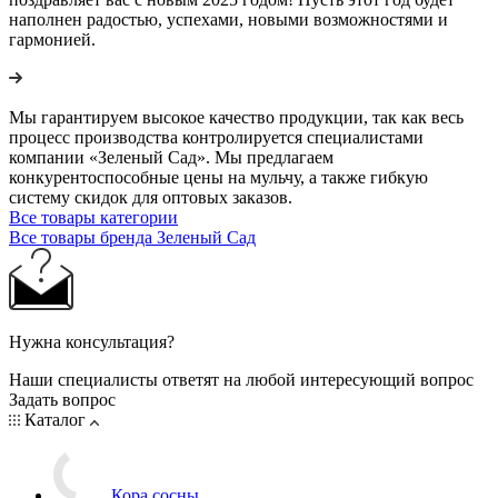
наполнен радостью, успехами, новыми возможностями и
гармонией.
Мы гарантируем высокое качество продукции, так как весь
процесс производства контролируется специалистами
компании «Зеленый Сад». Мы предлагаем
конкурентоспособные цены на мульчу, а также гибкую
систему скидок для оптовых заказов.
Все товары категории
Все товары бренда Зеленый Сад
Нужна консультация?
Наши специалисты ответят на любой интересующий вопрос
Задать вопрос
Каталог
Кора сосны