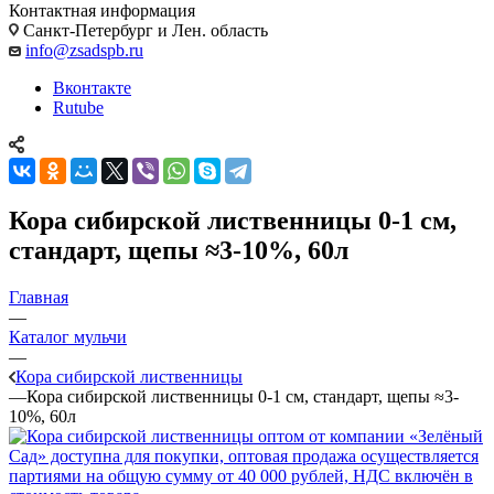
Контактная информация
Санкт-Петербург и Лен. область
info@zsadspb.ru
Вконтакте
Rutube
Кора сибирской лиственницы 0-1 см,
стандарт, щепы ≈3-10%, 60л
Главная
—
Каталог мульчи
—
Кора сибирской лиственницы
—
Кора сибирской лиственницы 0-1 см, стандарт, щепы ≈3-
10%, 60л