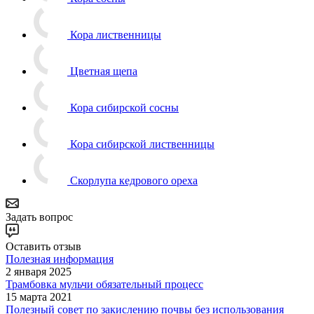
Кора лиственницы
Цветная щепа
Кора сибирской сосны
Кора сибирской лиственницы
Скорлупа кедрового ореха
Задать вопрос
Оставить отзыв
Полезная информация
2 января 2025
Трамбовка мульчи обязательный процесс
15 марта 2021
Полезный совет по закислению почвы без использования