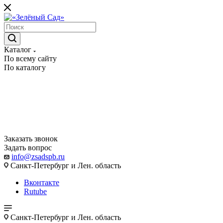
Каталог
По всему сайту
По каталогу
Заказать звонок
Задать вопрос
info@zsadspb.ru
Санкт-Петербург и Лен. область
Вконтакте
Rutube
Санкт-Петербург и Лен. область