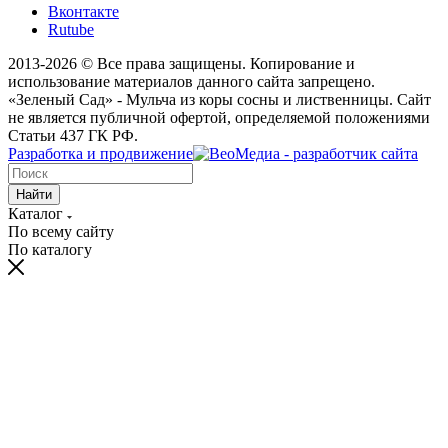
Вконтакте
Rutube
2013-2026 © Все права защищены. Копирование и
использование материалов данного сайта запрещено.
«Зеленый Сад» - Мульча из коры сосны и лиственницы. Сайт
не является публичной офертой, определяемой положениями
Статьи 437 ГК РФ.
Разработка и продвижение
Найти
Каталог
По всему сайту
По каталогу