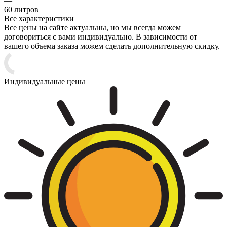
—
60 литров
Все характеристики
Все цены на сайте актуальны, но мы всегда можем
договориться с вами индивидуально. В зависимости от
вашего объема заказа можем сделать дополнительную скидку.
Индивидуальные цены