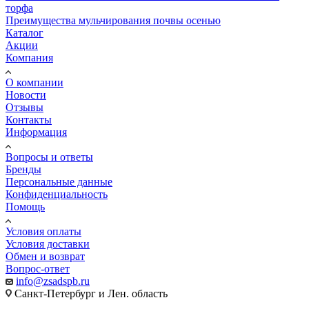
торфа
Преимущества мульчирования почвы осенью
Каталог
Акции
Компания
О компании
Новости
Отзывы
Контакты
Информация
Вопросы и ответы
Бренды
Персональные данные
Конфиденциальность
Помощь
Условия оплаты
Условия доставки
Обмен и возврат
Вопрос-ответ
info@zsadspb.ru
Санкт-Петербург и Лен. область