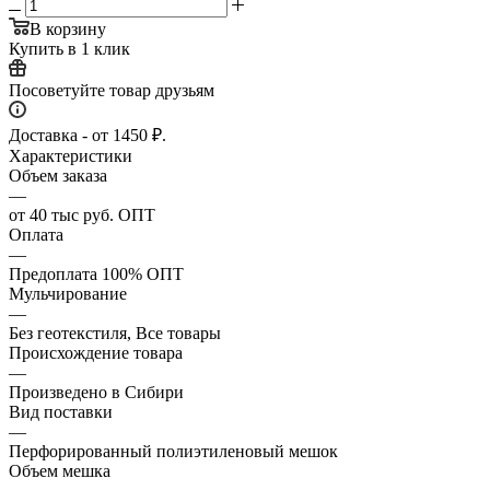
В корзину
Купить в 1 клик
Посоветуйте товар друзьям
Доставка - от 1450 ₽.
Характеристики
Объем заказа
—
от 40 тыс руб. ОПТ
Оплата
—
Предоплата 100% ОПТ
Мульчирование
—
Без геотекстиля, Все товары
Происхождение товара
—
Произведено в Сибири
Вид поставки
—
Перфорированный полиэтиленовый мешок
Объем мешка