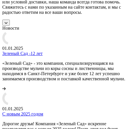
или условий доставки, наша команда всегда готова помочь.
Свяжитесь с нами по указанным на сайте контактам, и мы с
радостью ответим на все ваши вопросы.
Новости
01.01.2025
Зеленый Сад -12 лет
«Зеленый Сад» - это компания, специализирующаяся на
производстве мульчи из коры сосны и лиственницы, мы
находимся в Санкт-Петербурге и уже более 12 лет успешно
занимаемся производством и поставкой качественной мульчи.
01.01.2025
C новым 2025 годом
Дорогие друзья! Компания «Зеленый Сад» искренне
поздравляет вас с новым 2025 годом! Пусть этот год будет