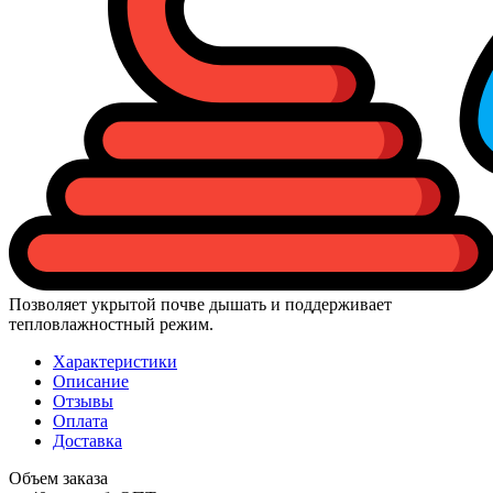
Позволяет укрытой почве дышать и поддерживает
тепловлажностный режим.
Характеристики
Описание
Отзывы
Оплата
Доставка
Объем заказа