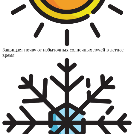
Защищает почву от избыточных солнечных лучей в летнее
время.