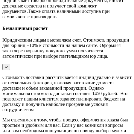
подписывает товаросопроводительные документы, вносит
денежные средства и получает свой комплект
документов.Также оплата наличными доступна при
самовывозе с производства.
Безналичный расчёт
Юридическим лицам выставляем счет. Стоимость продукции
для юр.лиц +10% к стоимости на нашем сайте. Оформляя
заказ через корзинку покупок сумма посчитается
автоматически при выборе плательщиком юр лица.
Стоимость доставки рассчитывается индивидуально и зависит
от нескольких факторов, включая расстояние до места
доставки и объем заказанной продукции. Однако
минимальная стоимость доставки составит 1450 рублей. Это
позволяет нашим клиентам заранее планировать бюджет на
доставку и получить наиболее прозрачные условия
сотрудничества.
Мы стремимся к тому, чтобы процесс оформления заказа был
простым и удобным для вас. Если у вас возникли вопросы
или вам необходима консультация по поводу выбора мульчи