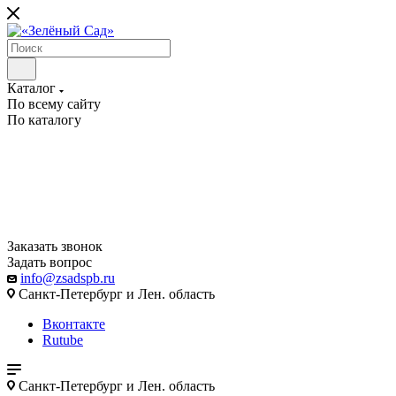
Каталог
По всему сайту
По каталогу
Заказать звонок
Задать вопрос
info@zsadspb.ru
Санкт-Петербург и Лен. область
Вконтакте
Rutube
Санкт-Петербург и Лен. область