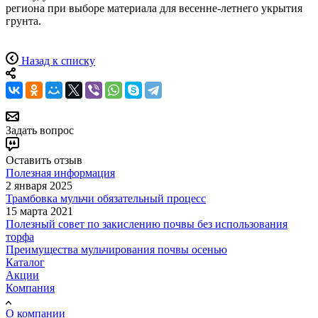
региона при выборе материала для весенне-летнего укрытия
грунта.
Назад к списку
Задать вопрос
Оставить отзыв
Полезная информация
2 января 2025
Трамбовка мульчи обязательный процесс
15 марта 2021
Полезный совет по закислению почвы без использования
торфа
Преимущества мульчирования почвы осенью
Каталог
Акции
Компания
О компании