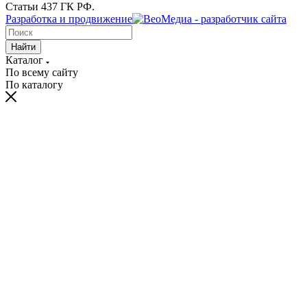
Статьи 437 ГК РФ.
Разработка и продвижение
Найти
Каталог
По всему сайту
По каталогу