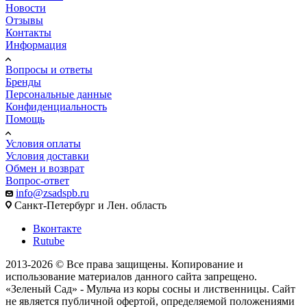
Новости
Отзывы
Контакты
Информация
Вопросы и ответы
Бренды
Персональные данные
Конфиденциальность
Помощь
Условия оплаты
Условия доставки
Обмен и возврат
Вопрос-ответ
info@zsadspb.ru
Санкт-Петербург и Лен. область
Вконтакте
Rutube
2013-2026 © Все права защищены. Копирование и
использование материалов данного сайта запрещено.
«Зеленый Сад» - Мульча из коры сосны и лиственницы. Сайт
не является публичной офертой, определяемой положениями