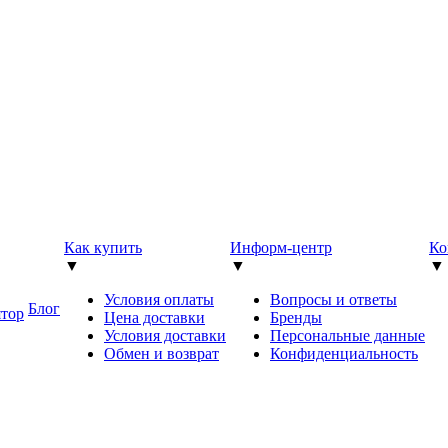
Как купить
Информ-центр
Ко
▼
▼
▼
Условия оплаты
Вопросы и ответы
Блог
ятор
Цена доставки
Бренды
Условия доставки
Персональные данные
Обмен и возврат
Конфиденциальность