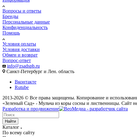
Вопросы и ответы
Бренды
Персональные данные
Конфиденциальность
Помощь
Условия оплаты
Условия доставки
Обмен и возврат
Вопрос-ответ
info@zsadspb.ru
Санкт-Петербург и Лен. область
Вконтакте
Rutube
2013-2026 © Все права защищены. Копирование и использовани
«Зеленый Сад» - Мульча из коры сосны и лиственницы. Сайт н
Разработка и продвижение
Найти
Каталог
По всему сайту