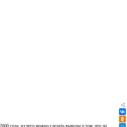
000 года, из чего можно сделать выводы о том, что до