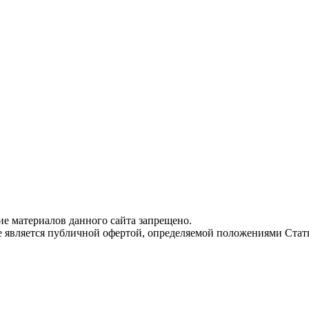
е материалов данного сайта запрещено.
е является публичной офертой, определяемой положениями Стат