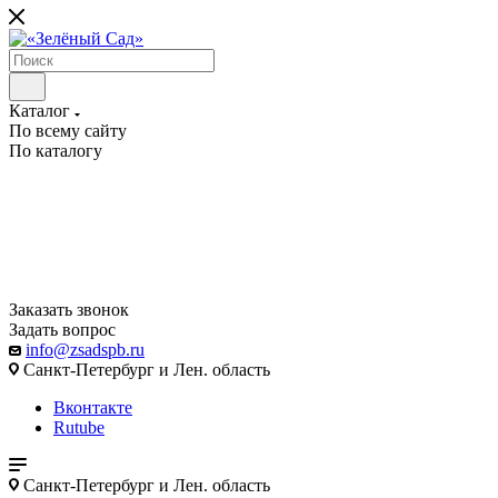
Каталог
По всему сайту
По каталогу
Заказать звонок
Задать вопрос
info@zsadspb.ru
Санкт-Петербург и Лен. область
Вконтакте
Rutube
Санкт-Петербург и Лен. область