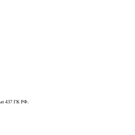
ьи 437 ГК РФ.