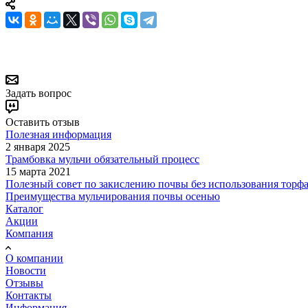
Задать вопрос
Оставить отзыв
Полезная информация
2 января 2025
Трамбовка мульчи обязательный процесс
15 марта 2021
Полезный совет по закислению почвы без использования торф
Преимущества мульчирования почвы осенью
Каталог
Акции
Компания
О компании
Новости
Отзывы
Контакты
Информация