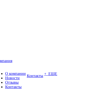
мпания
О компании
+ ЕЩЕ
Контакты
Новости
Отзывы
Контакты